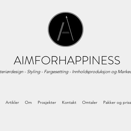
AIMFORHAPPINESS
teriørdesign - Styling - Fargesetting - Innholdsproduksjon og
Marked
Artikler
Om
Prosjekter
Kontakt
Omtaler
Pakker og pris