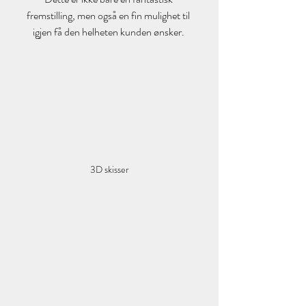
fremstilling, men også en fin mulighet til 
igjen få den helheten kunden ønsker. 
3D skisser