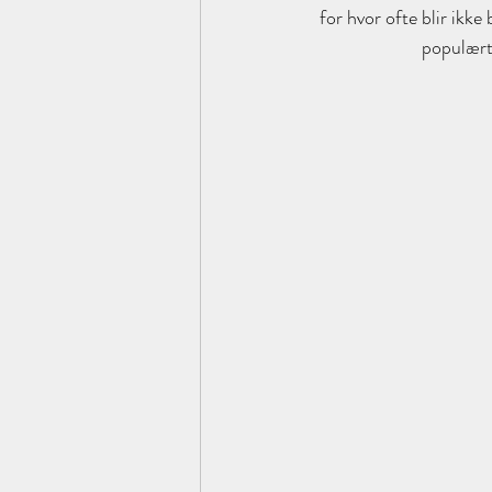
for hvor ofte blir ikke
populært,