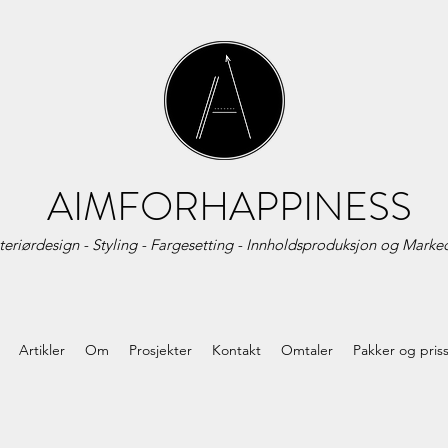
AIMFORHAPPINESS
teriørdesign - Styling - Fargesetting - Innholdsproduksjon og
Marked
Artikler
Om
Prosjekter
Kontakt
Omtaler
Pakker og pris