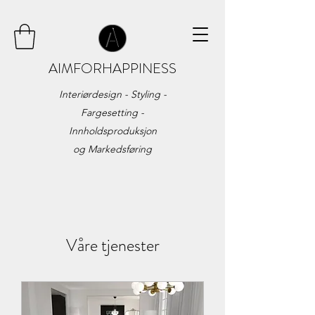
AIMFORHAPPINESS
Interiørdesign - Styling -
Fargesetting -
Innholdsproduksjon
og
Markedsføring
Våre tjenester