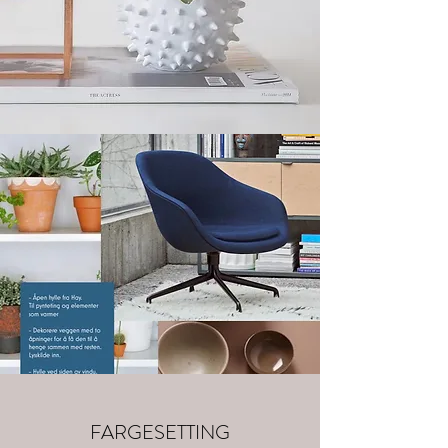
FARGESETTING