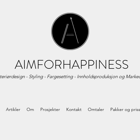
AIMFORHAPPINESS
teriørdesign - Styling - Fargesetting - Innholdsproduksjon og
Marked
Artikler
Om
Prosjekter
Kontakt
Omtaler
Pakker og pris