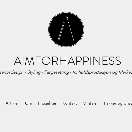
AIMFORHAPPINESS
teriørdesign - Styling - Fargesetting - Innholdsproduksjon og
Marked
Artikler
Om
Prosjekter
Kontakt
Omtaler
Pakker og pris