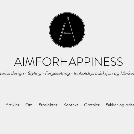
AIMFORHAPPINESS
teriørdesign - Styling - Fargesetting - Innholdsproduksjon og
Marked
Artikler
Om
Prosjekter
Kontakt
Omtaler
Pakker og pris