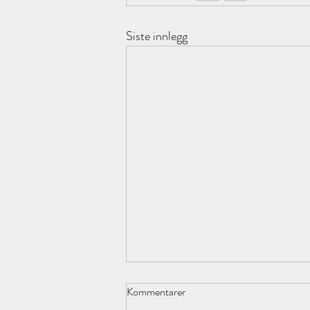
Siste innlegg
Kommentarer