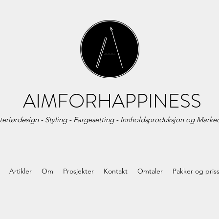
AIMFORHAPPINESS
teriørdesign - Styling - Fargesetting - Innholdsproduksjon og
Marked
Artikler
Om
Prosjekter
Kontakt
Omtaler
Pakker og pris